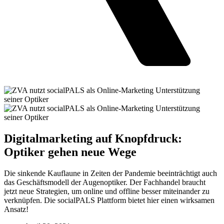
Digitalmarketing auf Knopfdruck:
Optiker gehen neue Wege
Die sinkende Kauflaune in Zeiten der Pandemie beeinträchtigt auch
das Geschäftsmodell der Augenoptiker. Der Fachhandel braucht
jetzt neue Strategien, um online und offline besser miteinander zu
verknüpfen. Die socialPALS Plattform bietet hier einen wirksamen
Ansatz!