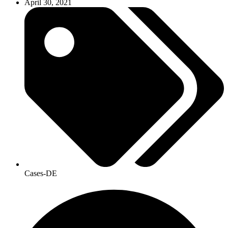
April 30, 2021
Cases-DE