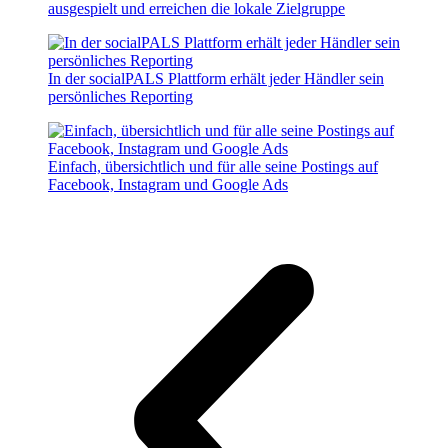
ausgespielt und erreichen die lokale Zielgruppe
In der socialPALS Plattform erhält jeder Händler sein
persönliches Reporting
Einfach, übersichtlich und für alle seine Postings auf
Facebook, Instagram und Google Ads