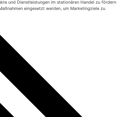
kte und Dienstleistungen im stationären Handel zu fördern
 Maßnahmen eingesetzt werden, um Marketingziele zu