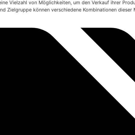
ne Vielzahl von Möglichkeiten, um den Verkauf ihrer Produ
und Zielgruppe können verschiedene Kombinationen dieser