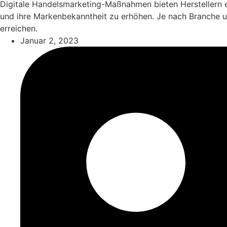
Digitale Handelsmarketing-Maßnahmen bieten Herstellern ei
und ihre Markenbekanntheit zu erhöhen. Je nach Branche 
erreichen.
Januar 2, 2023