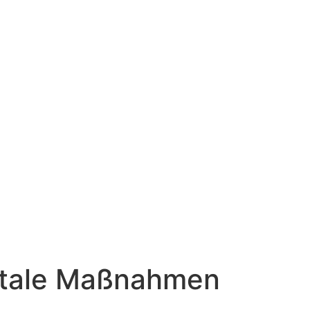
itale Maßnahmen