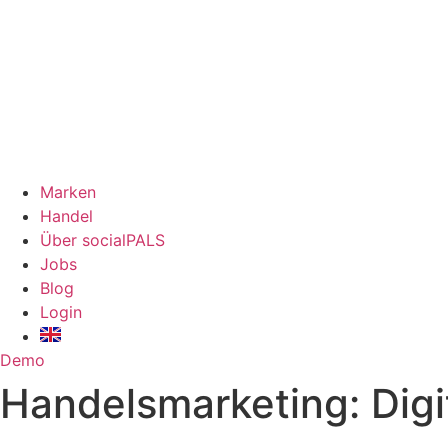
Marken
Handel
Über socialPALS
Jobs
Blog
Login
Demo
Handelsmarketing: Dig