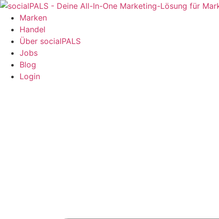
Marken
Handel
Über socialPALS
Jobs
Blog
Login